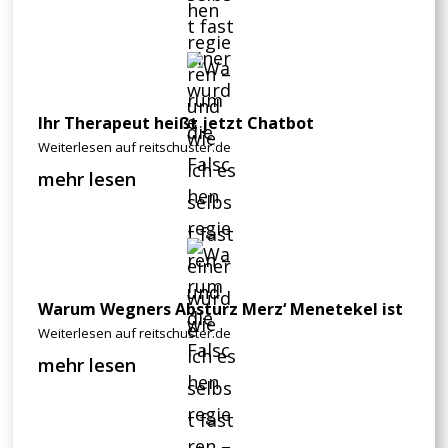
Ihr Therapeut heißt jetzt Chatbot
Weiterlesen auf reitschuster.de
mehr lesen
Warum Wegners Absturz Merz‘ Menetekel ist
Weiterlesen auf reitschuster.de
mehr lesen