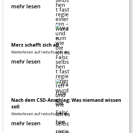
mehr lesen
Merz schafft sich ab
Weiterlesen auf reitschuster.de
mehr lesen
Nach dem CSD-Anschlag: Was niemand wissen
soll
Weiterlesen auf reitschuster.de
mehr lesen