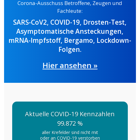
Corona-Ausschuss Betroffene, Zeugen und
Fachleute:
SARS-CoV2, COVID-19, Drosten-Test,
Asymptomatische Ansteckungen,
mRNA-Impfstoff, Bergamo, Lockdown-
Folgen.
Hier ansehen »
Aktuelle COVID-19 Kennzahlen
99.872 %
aller Krefelder sind nicht mit
oder an COVID-19 verstorben