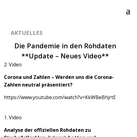
AKTUELLES
Die Pandemie in den Rohdaten
**Update – Neues Video**
2. Video
Corona und Zahlen – Werden uns die Corona-
Zahlen neutral präsentiert?
https://www.youtube.com/watch?v=KkWBeBhjrtE
1. Video
Analyse der offiziellen Rohdaten zu