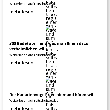
Weiterlesen auf reitschuster.de
mehr lesen
300 Badetote – und was man Ihnen dazu
verheimlichen will
Weiterlesen auf reitschuster.de
mehr lesen
Der Kanarienvogel, den niemand hören will
Weiterlesen auf reitschuster.de
mehr lesen