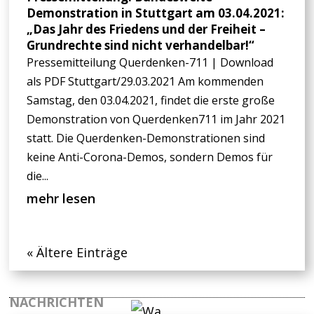
Demonstration in Stuttgart am 03.04.2021:
„Das Jahr des Friedens und der Freiheit –
Grundrechte sind nicht verhandelbar!“
Pressemitteilung Querdenken-711 | Download
als PDF Stuttgart/29.03.2021 Am kommenden
Samstag, den 03.04.2021, findet die erste große
Demonstration von Querdenken711 im Jahr 2021
statt. Die Querdenken-Demonstrationen sind
keine Anti-Corona-Demos, sondern Demos für
die...
mehr lesen
« Ältere Einträge
NACHRICHTEN