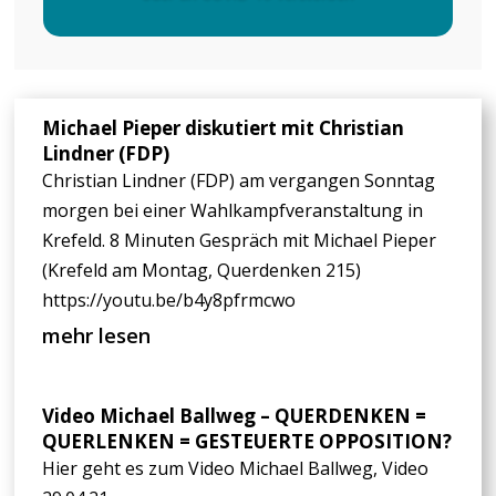
Michael Pieper diskutiert mit Christian
Lindner (FDP)
Christian Lindner (FDP) am vergangen Sonntag
morgen bei einer Wahlkampfveranstaltung in
Krefeld. 8 Minuten Gespräch mit Michael Pieper
(Krefeld am Montag, Querdenken 215)
https://youtu.be/b4y8pfrmcwo
mehr lesen
Video Michael Ballweg – QUERDENKEN =
QUERLENKEN = GESTEUERTE OPPOSITION?
Hier geht es zum Video Michael Ballweg, Video