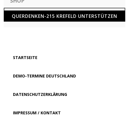
SHOP
QUERDENKEN-215 KREFELD UNTERSTÜTZEN
STARTSEITE
DEMO-TERMINE DEUTSCHLAND
DATENSCHUTZERKLÄRUNG
IMPRESSUM / KONTAKT