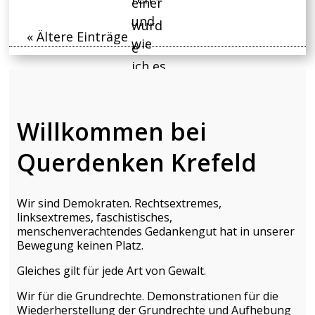
« Ältere Einträge
Willkommen bei
Querdenken Krefeld
Wir sind Demokraten.
Rechtsextremes,
linksextremes, faschistisches,
menschenverachtendes Gedankengut hat in unserer
Bewegung keinen Platz.
Gleiches gilt für jede Art von Gewalt.
Wir für die Grundrechte. Demonstrationen für die
Wiederherstellung der Grundrechte und Aufhebung