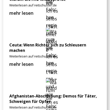
Weiterlesen auf reitschuster.de
mehr lesen
Ceuta: Wenn Richter sich zu Schleusern
machen
Weiterlesen auf reitschuster.de
mehr lesen
Afghanistan-Abschiebung: Demos für Täter,
Schweigen für Opfer
Weiterlesen auf reitschuster.de