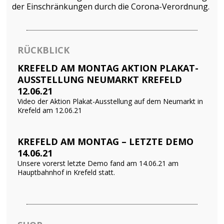
der Einschränkungen durch die Corona-Verordnung.
RÜCKBLICK
KREFELD AM MONTAG AKTION PLAKAT-
AUSSTELLUNG NEUMARKT KREFELD
12.06.21
Video der Aktion Plakat-Ausstellung auf dem Neumarkt in
Krefeld am 12.06.21
KREFELD AM MONTAG – LETZTE DEMO
14.06.21
Unsere vorerst letzte Demo fand am 14.06.21 am
Hauptbahnhof in Krefeld statt.