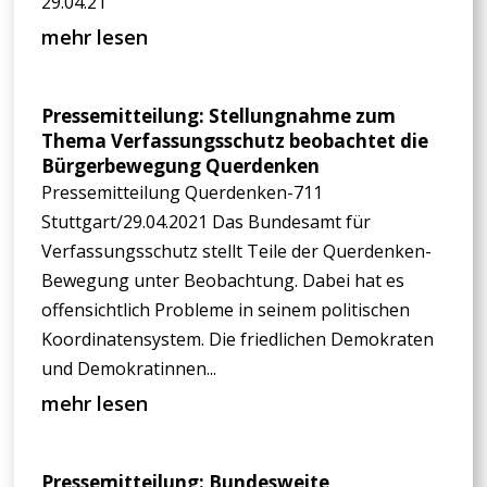
29.04.21
mehr lesen
Pressemitteilung: Stellungnahme zum
Thema Verfassungsschutz beobachtet die
Bürgerbewegung Querdenken
Pressemitteilung Querdenken-711
Stuttgart/29.04.2021 Das Bundesamt für
Verfassungsschutz stellt Teile der Querdenken-
Bewegung unter Beobachtung. Dabei hat es
offensichtlich Probleme in seinem politischen
Koordinatensystem. Die friedlichen Demokraten
und Demokratinnen...
mehr lesen
Pressemitteilung: Bundesweite