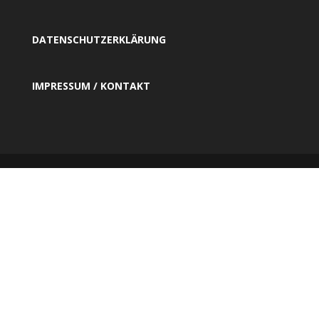
DATENSCHUTZERKLÄRUNG
IMPRESSUM / KONTAKT