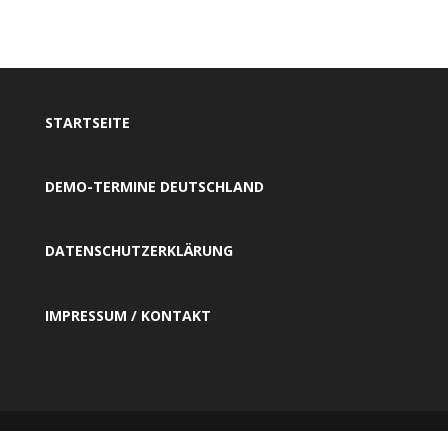
STARTSEITE
DEMO-TERMINE DEUTSCHLAND
DATENSCHUTZERKLÄRUNG
IMPRESSUM / KONTAKT