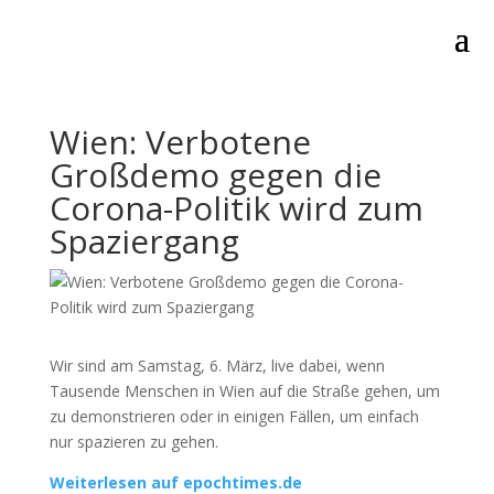
Wien: Verbotene
Großdemo gegen die
Corona-Politik wird zum
Spaziergang
Wir sind am Samstag, 6. März, live dabei, wenn
Tausende Menschen in Wien auf die Straße gehen, um
zu demonstrieren oder in einigen Fällen, um einfach
nur spazieren zu gehen.
Weiterlesen auf epochtimes.de