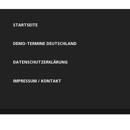
STARTSEITE
DEMO-TERMINE DEUTSCHLAND
DATENSCHUTZERKLÄRUNG
IMPRESSUM / KONTAKT