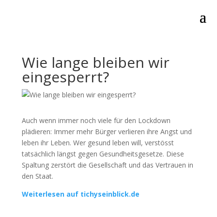
Wie lange bleiben wir
eingesperrt?
Auch wenn immer noch viele für den Lockdown
plädieren: Immer mehr Bürger verlieren ihre Angst und
leben ihr Leben. Wer gesund leben will, verstösst
tatsächlich längst gegen Gesundheitsgesetze. Diese
Spaltung zerstört die Gesellschaft und das Vertrauen in
den Staat.
Weiterlesen auf tichyseinblick.de