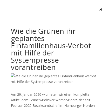
Wie die Grünen ihr
geplantes
Einfamilienhaus-Verbot
mit Hilfe der
Systempresse
vorantreiben
Am 29. Januar 2020 widmeten wir einen komplette
Artikel dem Grünen-Politiker Werner-Boelz, der seit
Februar 2020 Bezirksamtschef im Hamburger Norden