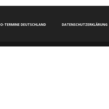
O-TERMINE DEUTSCHLAND
DATENSCHUTZERKLÄRUNG