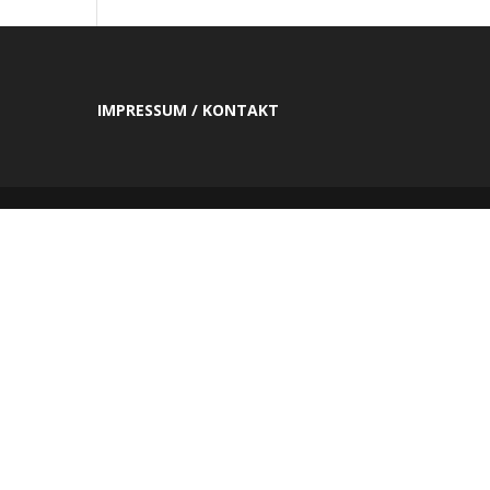
IMPRESSUM / KONTAKT