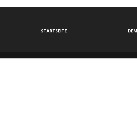
STARTSEITE
DEM