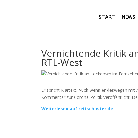
START
NEWS
Vernichtende Kritik 
RTL-West
Er spricht Klartext. Auch wenn er deswegen mit
Kommentar zur Corona-Politik veröffentlicht. De
Weiterlesen auf reitschuster.de