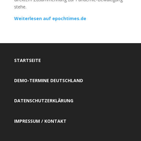
stehe.
Weiterlesen auf epochtimes.de
STARTSEITE
DEMO-TERMINE DEUTSCHLAND
DATENSCHUTZERKLÄRUNG
IMPRESSUM / KONTAKT