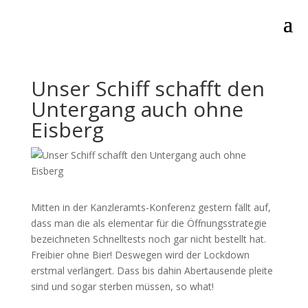
Unser Schiff schafft den
Untergang auch ohne
Eisberg
Mitten in der Kanzleramts-Konferenz gestern fällt auf,
dass man die als elementar für die Öffnungsstrategie
bezeichneten Schnelltests noch gar nicht bestellt hat.
Freibier ohne Bier! Deswegen wird der Lockdown
erstmal verlängert. Dass bis dahin Abertausende pleite
sind und sogar sterben müssen, so what!