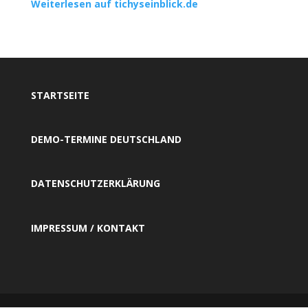
Weiterlesen auf tichyseinblick.de
STARTSEITE
DEMO-TERMINE DEUTSCHLAND
DATENSCHUTZERKLÄRUNG
IMPRESSUM / KONTAKT