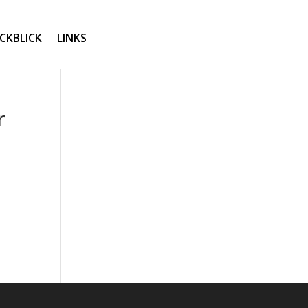
CKBLICK
LINKS
r