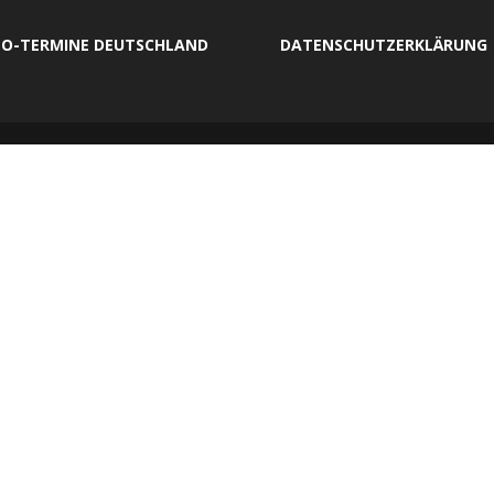
O-TERMINE DEUTSCHLAND
DATENSCHUTZERKLÄRUNG