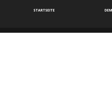
STARTSEITE
DEM