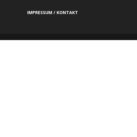
IMPRESSUM / KONTAKT