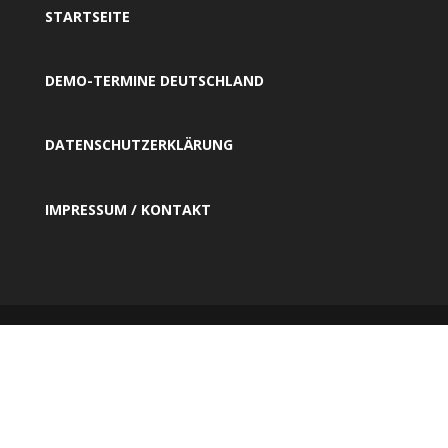
STARTSEITE
DEMO-TERMINE DEUTSCHLAND
DATENSCHUTZERKLÄRUNG
IMPRESSUM / KONTAKT