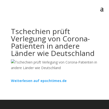
Tschechien prüft
Verlegung von Corona-
Patienten in andere
Länder wie Deutschland
Weiterlesen auf epochtimes.de