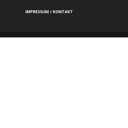
IMPRESSUM / KONTAKT