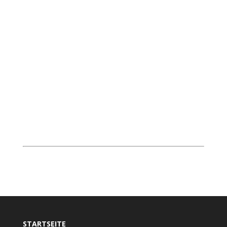
STARTSEITE