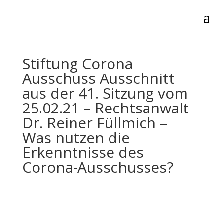
Stiftung Corona
Ausschuss Ausschnitt
aus der 41. Sitzung vom
25.02.21 – Rechtsanwalt
Dr. Reiner Füllmich –
Was nutzen die
Erkenntnisse des
Corona-Ausschusses?