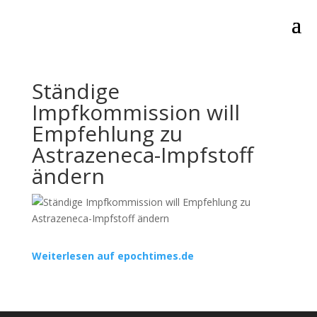
Ständige
Impfkommission will
Empfehlung zu
Astrazeneca-Impfstoff
ändern
Weiterlesen auf epochtimes.de