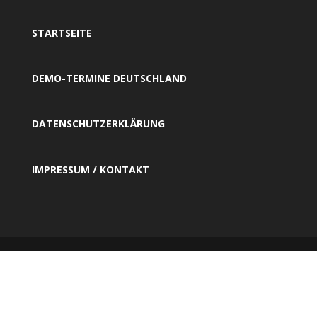
STARTSEITE
DEMO-TERMINE DEUTSCHLAND
DATENSCHUTZERKLÄRUNG
IMPRESSUM / KONTAKT