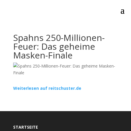
Spahns 250-Millionen-
Feuer: Das geheime
Masken-Finale
Weiterlesen auf reitschuster.de
STARTSEITE