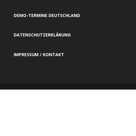
DEMO-TERMINE DEUTSCHLAND
DATENSCHUTZERKLÄRUNG
IMPRESSUM / KONTAKT