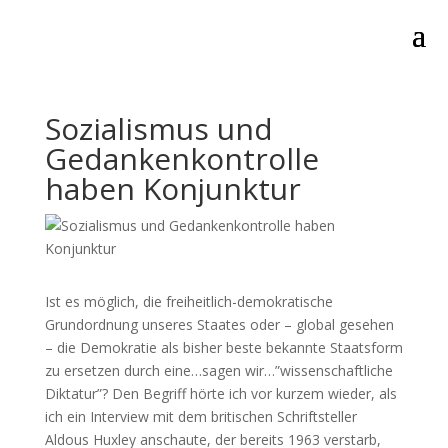
Sozialismus und
Gedankenkontrolle
haben Konjunktur
Ist es möglich, die freiheitlich-demokratische
Grundordnung unseres Staates oder – global gesehen
– die Demokratie als bisher beste bekannte Staatsform
zu ersetzen durch eine…sagen wir…”wissenschaftliche
Diktatur”? Den Begriff hörte ich vor kurzem wieder, als
ich ein Interview mit dem britischen Schriftsteller
Aldous Huxley anschaute, der bereits 1963 verstarb,