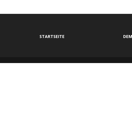
STARTSEITE
DEM