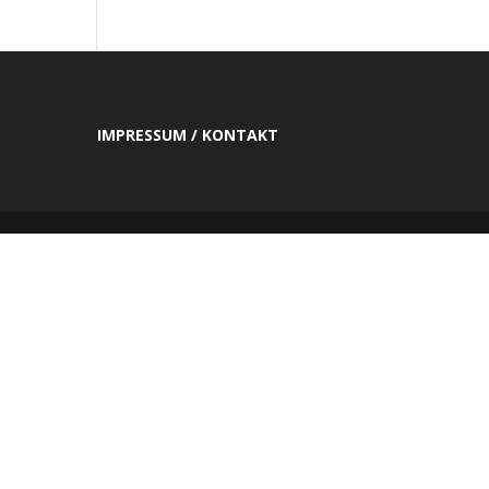
IMPRESSUM / KONTAKT