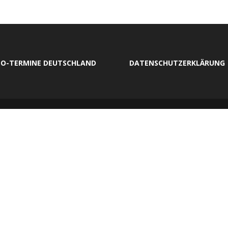
O-TERMINE DEUTSCHLAND
DATENSCHUTZERKLÄRUNG