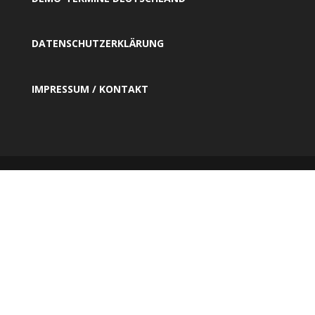
DATENSCHUTZERKLÄRUNG
IMPRESSUM / KONTAKT