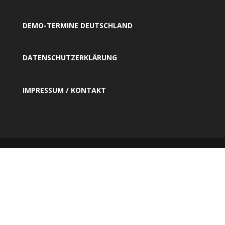
DEMO-TERMINE DEUTSCHLAND
DATENSCHUTZERKLÄRUNG
IMPRESSUM / KONTAKT