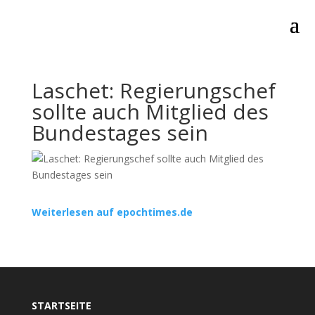
Laschet: Regierungschef
sollte auch Mitglied des
Bundestages sein
Weiterlesen auf epochtimes.de
STARTSEITE