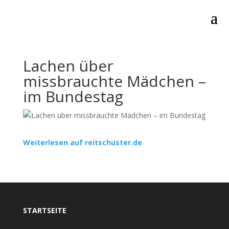
Lachen über
missbrauchte Mädchen –
im Bundestag
Weiterlesen auf reitschuster.de
STARTSEITE