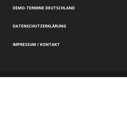
DEMO-TERMINE DEUTSCHLAND
DATENSCHUTZERKLÄRUNG
IMPRESSUM / KONTAKT