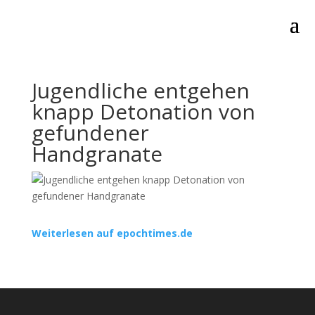
Jugendliche entgehen
knapp Detonation von
gefundener
Handgranate
Weiterlesen auf epochtimes.de