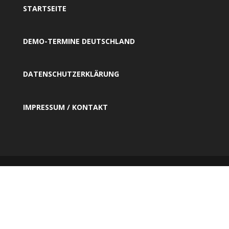
STARTSEITE
DEMO-TERMINE DEUTSCHLAND
DATENSCHUTZERKLÄRUNG
IMPRESSUM / KONTAKT