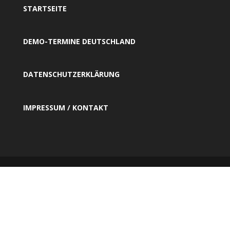
STARTSEITE
DEMO-TERMINE DEUTSCHLAND
DATENSCHUTZERKLÄRUNG
IMPRESSUM / KONTAKT