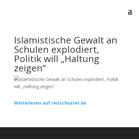
Islamistische Gewalt an
Schulen explodiert,
Politik will „Haltung
zeigen“
Weiterlesen auf reitschuster.de