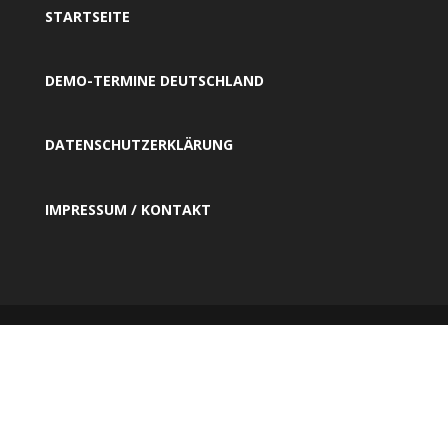
STARTSEITE
DEMO-TERMINE DEUTSCHLAND
DATENSCHUTZERKLÄRUNG
IMPRESSUM / KONTAKT