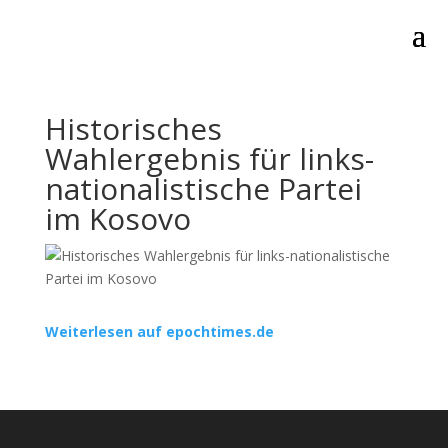
Historisches
Wahlergebnis für links-
nationalistische Partei
im Kosovo
Weiterlesen auf epochtimes.de