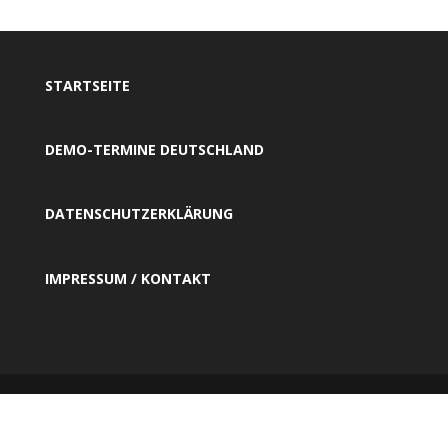
STARTSEITE
DEMO-TERMINE DEUTSCHLAND
DATENSCHUTZERKLÄRUNG
IMPRESSUM / KONTAKT