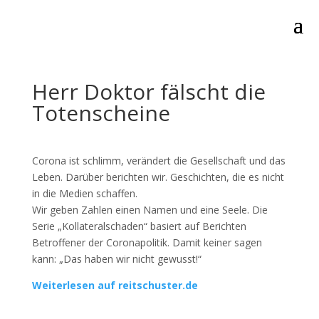
Herr Doktor fälscht die
Totenscheine
Corona ist schlimm, verändert die Gesellschaft und das
Leben. Darüber berichten wir. Geschichten, die es nicht
in die Medien schaffen.
Wir geben Zahlen einen Namen und eine Seele. Die
Serie „Kollateralschaden“ basiert auf Berichten
Betroffener der Coronapolitik. Damit keiner sagen
kann: „Das haben wir nicht gewusst!“
Weiterlesen auf reitschuster.de