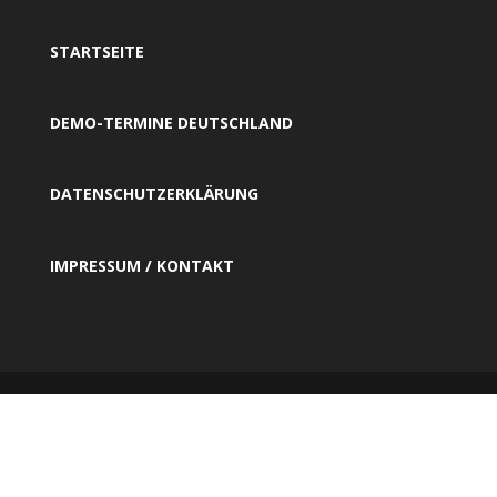
STARTSEITE
DEMO-TERMINE DEUTSCHLAND
DATENSCHUTZERKLÄRUNG
IMPRESSUM / KONTAKT