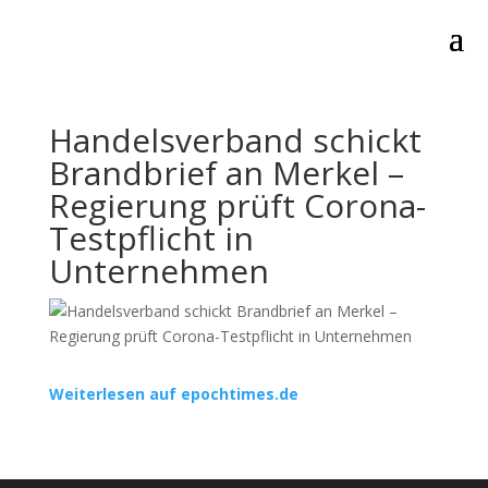
Handelsverband schickt
Brandbrief an Merkel –
Regierung prüft Corona-
Testpflicht in
Unternehmen
Weiterlesen auf epochtimes.de