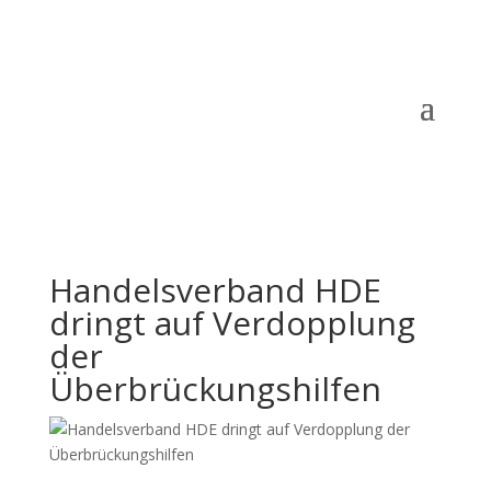
Handelsverband HDE
dringt auf Verdopplung
der
Überbrückungshilfen