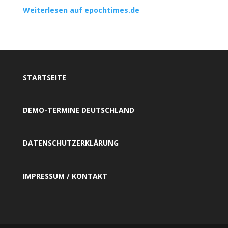
Weiterlesen auf epochtimes.de
STARTSEITE
DEMO-TERMINE DEUTSCHLAND
DATENSCHUTZERKLÄRUNG
IMPRESSUM / KONTAKT