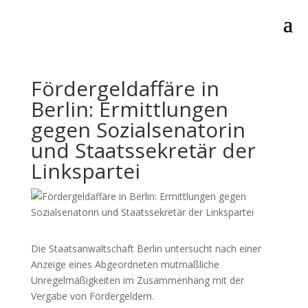
Fördergeldaffäre in
Berlin: Ermittlungen
gegen Sozialsenatorin
und Staatssekretär der
Linkspartei
Die Staatsanwaltschaft Berlin untersucht nach einer
Anzeige eines Abgeordneten mutmaßliche
Unregelmäßigkeiten im Zusammenhang mit der
Vergabe von Fördergeldern.