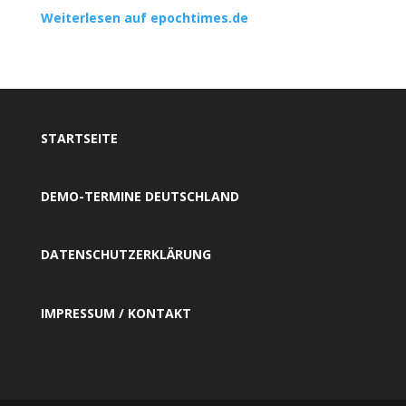
Weiterlesen auf epochtimes.de
STARTSEITE
DEMO-TERMINE DEUTSCHLAND
DATENSCHUTZERKLÄRUNG
IMPRESSUM / KONTAKT