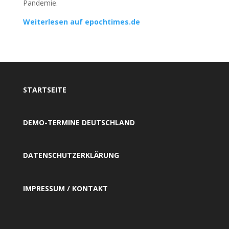
Pandemie.
Weiterlesen auf epochtimes.de
STARTSEITE
DEMO-TERMINE DEUTSCHLAND
DATENSCHUTZERKLÄRUNG
IMPRESSUM / KONTAKT