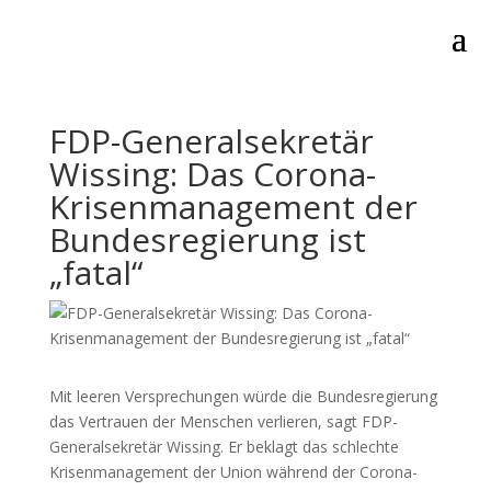
FDP-Generalsekretär
Wissing: Das Corona-
Krisenmanagement der
Bundesregierung ist
„fatal“
Mit leeren Versprechungen würde die Bundesregierung
das Vertrauen der Menschen verlieren, sagt FDP-
Generalsekretär Wissing. Er beklagt das schlechte
Krisenmanagement der Union während der Corona-