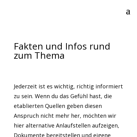
Fakten und Infos rund
zum Thema
Jederzeit ist es wichtig, richtig informiert
zu sein. Wenn du das Gefühl hast, die
etablierten Quellen geben diesen
Anspruch nicht mehr her, möchten wir
hier alternative Anlaufstellen aufzeigen,
Dokumente bereitstellen und eigene