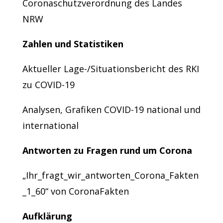
Coronaschutzverordnung des Landes
NRW
Zahlen und Statistiken
Aktueller Lage-/Situationsbericht des RKI
zu COVID-19
Analysen, Grafiken COVID-19 national und
international
Antworten zu Fragen rund um Corona
„
Ihr_fragt_wir_antworten_Corona_Fakten
_1_60
“ von
CoronaFakten
Aufklärung