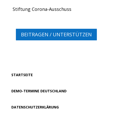
Stiftung Corona-Ausschuss
BEITRAGEN / UNTERSTÜTZEN
STARTSEITE
DEMO-TERMINE DEUTSCHLAND
DATENSCHUTZERKLÄRUNG