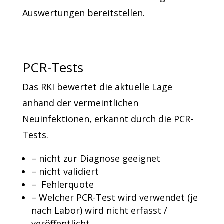
Auswertungen bereitstellen.
PCR-Tests
Das RKI bewertet die aktuelle Lage
anhand der vermeintlichen
Neuinfektionen, erkannt durch die PCR-
Tests.
– nicht zur Diagnose geeignet
– nicht validiert
– Fehlerquote
– Welcher PCR-Test wird verwendet (je
nach Labor) wird nicht erfasst /
veröffentlicht