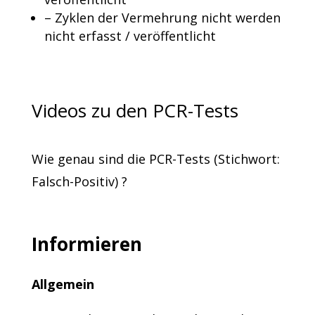
– Zyklen der Vermehrung nicht werden
nicht erfasst / veröffentlicht
Videos zu den PCR-Tests
Wie genau sind die PCR-Tests (Stichwort:
Falsch-Positiv) ?
Informieren
Allgemein