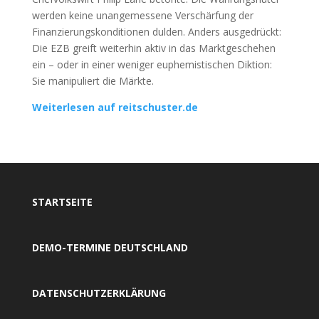
werden keine unangemessene Verschärfung der
Finanzierungskonditionen dulden. Anders ausgedrückt:
Die EZB greift weiterhin aktiv in das Marktgeschehen
ein – oder in einer weniger euphemistischen Diktion:
Sie manipuliert die Märkte.
Weiterlesen auf reitschuster.de
STARTSEITE
DEMO-TERMINE DEUTSCHLAND
DATENSCHUTZERKLÄRUNG