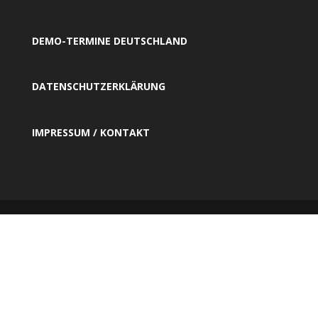
DEMO-TERMINE DEUTSCHLAND
DATENSCHUTZERKLÄRUNG
IMPRESSUM / KONTAKT