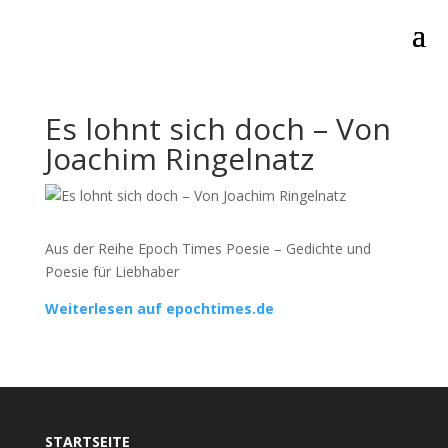
Es lohnt sich doch – Von
Joachim Ringelnatz
Aus der Reihe Epoch Times Poesie – Gedichte und
Poesie für Liebhaber
Weiterlesen auf epochtimes.de
STARTSEITE