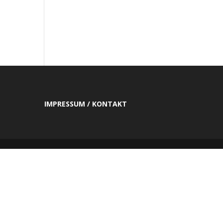
IMPRESSUM / KONTAKT