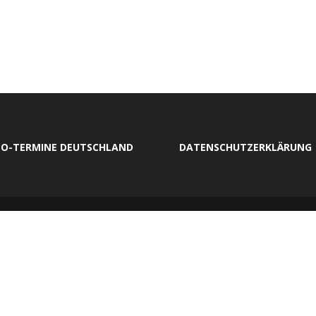
O-TERMINE DEUTSCHLAND
DATENSCHUTZERKLÄRUNG