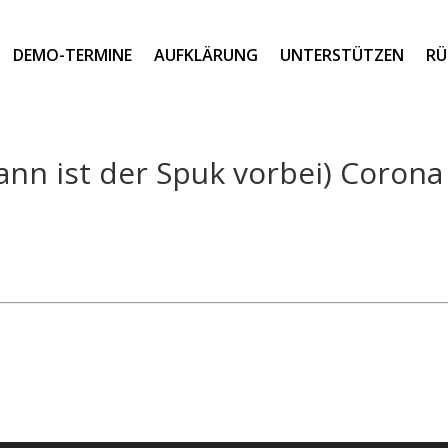
DEMO-TERMINE
AUFKLÄRUNG
UNTERSTÜTZEN
RÜ
ann ist der Spuk vorbei) Corona