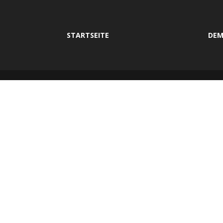
STARTSEITE
DEM