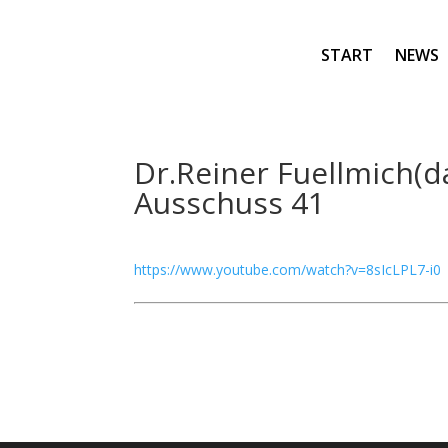
START
NEWS
Dr.Reiner Fuellmich(d
Ausschuss 41
https://www.youtube.com/watch?v=8sIcLPL7-i0