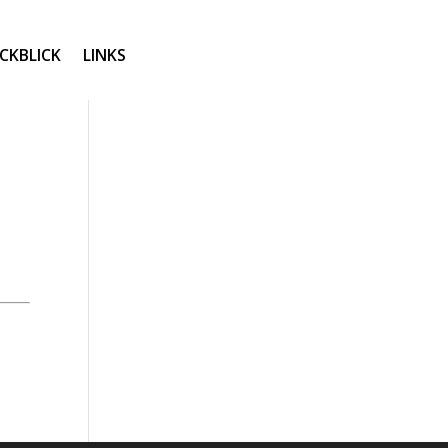
CKBLICK
LINKS