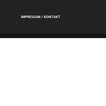
IMPRESSUM / KONTAKT