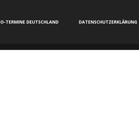
O-TERMINE DEUTSCHLAND
DATENSCHUTZERKLÄRUNG