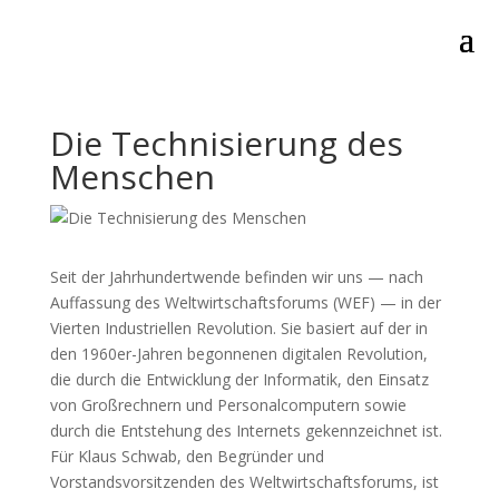
Die Technisierung des
Menschen
Seit der Jahrhundertwende befinden wir uns — nach
Auffassung des Weltwirtschaftsforums (WEF) — in der
Vierten Industriellen Revolution. Sie basiert auf der in
den 1960er-Jahren begonnenen digitalen Revolution,
die durch die Entwicklung der Informatik, den Einsatz
von Großrechnern und Personalcomputern sowie
durch die Entstehung des Internets gekennzeichnet ist.
Für Klaus Schwab, den Begründer und
Vorstandsvorsitzenden des Weltwirtschaftsforums, ist