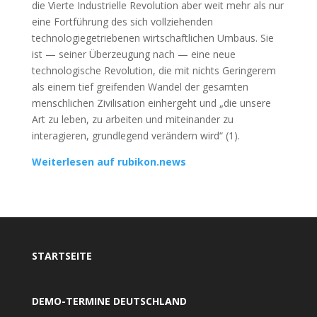
die Vierte Industrielle Revolution aber weit mehr als nur
eine Fortführung des sich vollziehenden
technologiegetriebenen wirtschaftlichen Umbaus. Sie
ist — seiner Überzeugung nach — eine neue
technologische Revolution, die mit nichts Geringerem
als einem tief greifenden Wandel der gesamten
menschlichen Zivilisation einhergeht und „die unsere
Art zu leben, zu arbeiten und miteinander zu
interagieren, grundlegend verändern wird“ (1).
Weiterlesen auf rubikon.news
STARTSEITE
DEMO-TERMINE DEUTSCHLAND