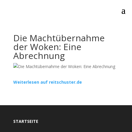
Die Machtübernahme
der Woken: Eine
Abrechnung
Weiterlesen auf reitschuster.de
STARTSEITE