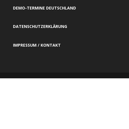
DEMO-TERMINE DEUTSCHLAND
DATENSCHUTZERKLÄRUNG
IMPRESSUM / KONTAKT