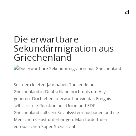
Die erwartbare
Sekundärmigration aus
Griechenland
Seit dem letzten Jahr haben Tausende aus
Griechenland in Deutschland nochmals um Asyl
gebeten. Doch ebenso erwartbar wie das Ereignis
selbst ist die Reaktion aus Union und FDP:
Griechenland soll sein Sozialsystem ausbauen und die
Menschen selbst unterbringen. Man fordert den
europäischen Super-Sozialstaat.