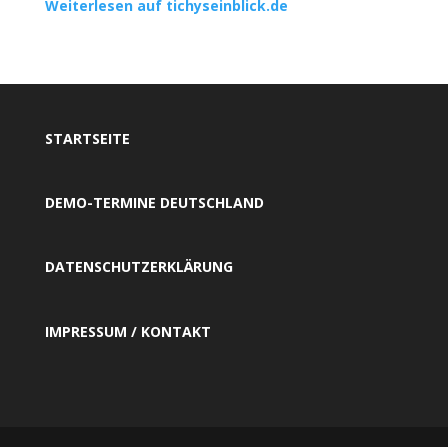
Weiterlesen auf tichyseinblick.de
STARTSEITE
DEMO-TERMINE DEUTSCHLAND
DATENSCHUTZERKLÄRUNG
IMPRESSUM / KONTAKT