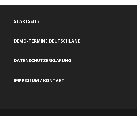
STARTSEITE
DEMO-TERMINE DEUTSCHLAND
DATENSCHUTZERKLÄRUNG
IMPRESSUM / KONTAKT