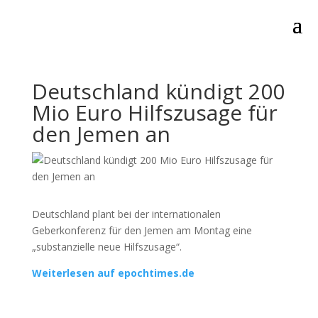
Deutschland kündigt 200
Mio Euro Hilfszusage für
den Jemen an
Deutschland plant bei der internationalen
Geberkonferenz für den Jemen am Montag eine
„substanzielle neue Hilfszusage“.
Weiterlesen auf epochtimes.de