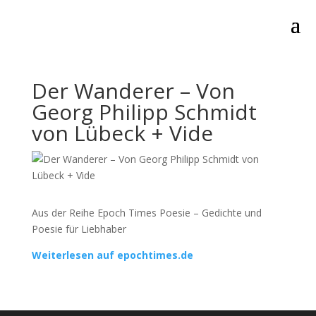
Der Wanderer – Von
Georg Philipp Schmidt
von Lübeck + Vide
Aus der Reihe Epoch Times Poesie – Gedichte und
Poesie für Liebhaber
Weiterlesen auf epochtimes.de