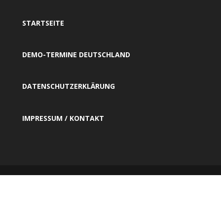
STARTSEITE
DEMO-TERMINE DEUTSCHLAND
DATENSCHUTZERKLÄRUNG
IMPRESSUM / KONTAKT