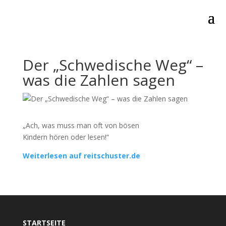
Der „Schwedische Weg“ –
was die Zahlen sagen
„Ach, was muss man oft von bösen
Kindern hören oder lesen!“
Weiterlesen auf reitschuster.de
STARTSEITE