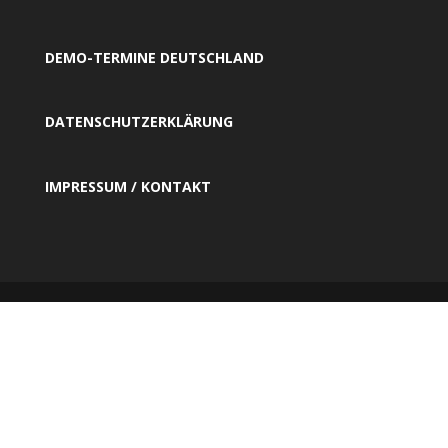
DEMO-TERMINE DEUTSCHLAND
DATENSCHUTZERKLÄRUNG
IMPRESSUM / KONTAKT