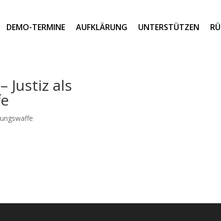
DEMO-TERMINE
AUFKLÄRUNG
UNTERSTÜTZEN
RÜ
 Justiz als
fe