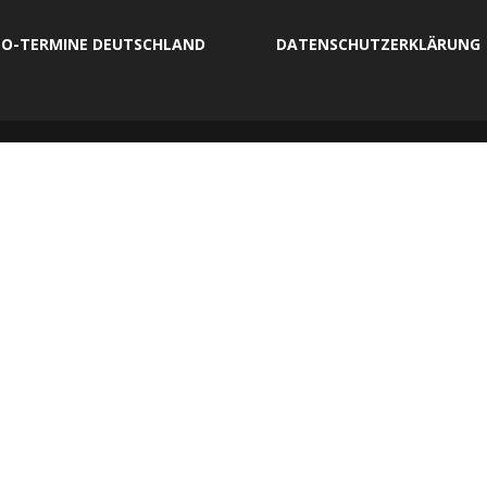
O-TERMINE DEUTSCHLAND
DATENSCHUTZERKLÄRUNG