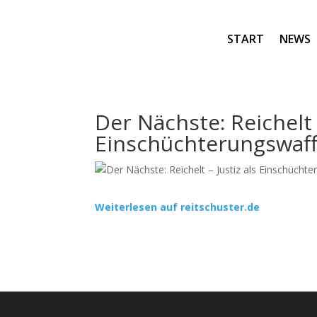
START
NEWS
Der Nächste: Reichelt –
Einschüchterungswaf
Weiterlesen auf reitschuster.de