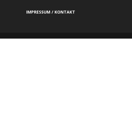
IMPRESSUM / KONTAKT