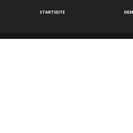
STARTSEITE
DEM