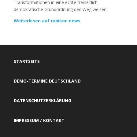
Transformationen in eine echte freiheitlich-
demokratische Grundordnung den Weg weisen.
Weiterlesen auf rubikon.news
STARTSEITE
DEMO-TERMINE DEUTSCHLAND
DATENSCHUTZERKLÄRUNG
IMPRESSUM / KONTAKT