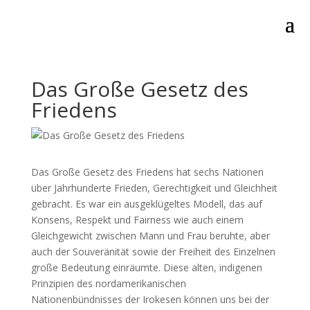
Das Große Gesetz des
Friedens
Das Große Gesetz des Friedens hat sechs Nationen
über Jahrhunderte Frieden, Gerechtigkeit und Gleichheit
gebracht. Es war ein ausgeklügeltes Modell, das auf
Konsens, Respekt und Fairness wie auch einem
Gleichgewicht zwischen Mann und Frau beruhte, aber
auch der Souveränität sowie der Freiheit des Einzelnen
große Bedeutung einräumte. Diese alten, indigenen
Prinzipien des nordamerikanischen
Nationenbündnisses der Irokesen können uns bei der