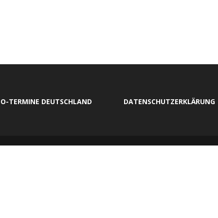
O-TERMINE DEUTSCHLAND
DATENSCHUTZERKLÄRUNG