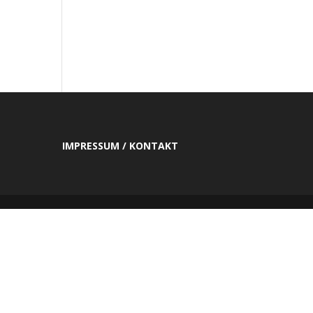
IMPRESSUM / KONTAKT