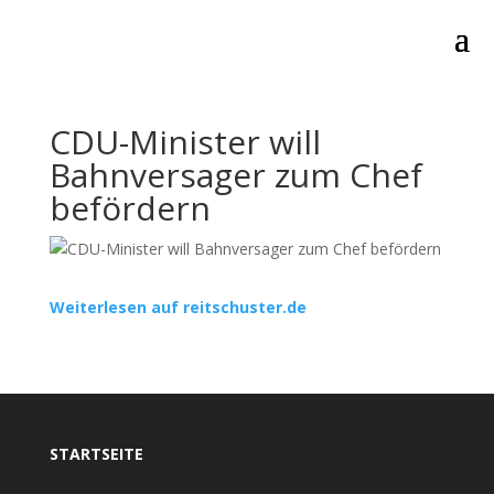
CDU-Minister will
Bahnversager zum Chef
befördern
Weiterlesen auf reitschuster.de
STARTSEITE