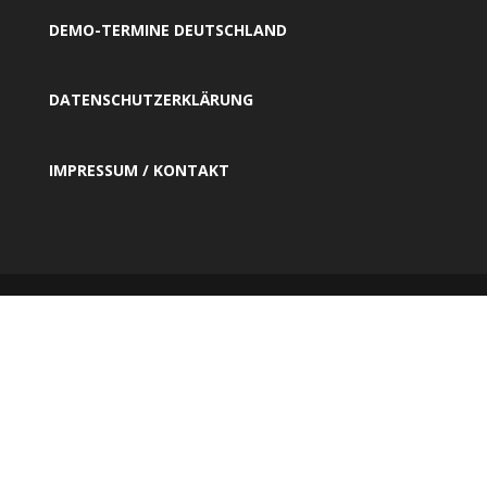
DEMO-TERMINE DEUTSCHLAND
DATENSCHUTZERKLÄRUNG
IMPRESSUM / KONTAKT