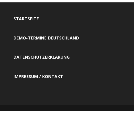
STARTSEITE
DEMO-TERMINE DEUTSCHLAND
DATENSCHUTZERKLÄRUNG
IMPRESSUM / KONTAKT