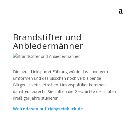
Brandstifter und
Anbiedermänner
Die neue Linkspartei-Führung würde das Land gern
umformen und das bisschen noch verbleibende
Bürgerlichkeit vertreiben. Unionspolitiker kommen
damit gut zurecht. Sie sollten die Geschichte der späten
dreißiger Jahre studieren.
Weiterlesen auf tichyseinblick.de