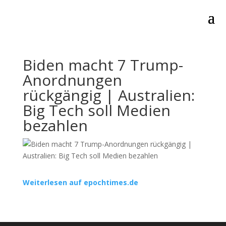
Biden macht 7 Trump-
Anordnungen
rückgängig | Australien:
Big Tech soll Medien
bezahlen
Weiterlesen auf epochtimes.de