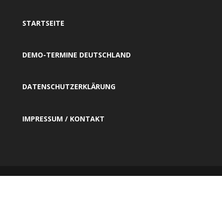
STARTSEITE
DEMO-TERMINE DEUTSCHLAND
DATENSCHUTZERKLÄRUNG
IMPRESSUM / KONTAKT