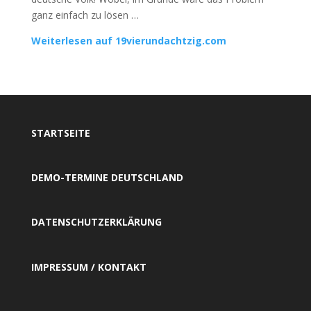
ganz einfach zu lösen …
Weiterlesen auf 19vierundachtzig.com
STARTSEITE
DEMO-TERMINE DEUTSCHLAND
DATENSCHUTZERKLÄRUNG
IMPRESSUM / KONTAKT