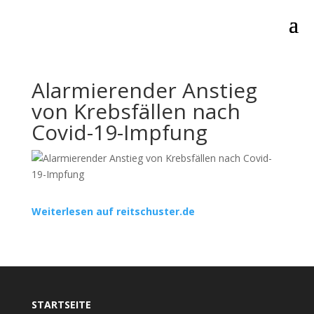
Alarmierender Anstieg
von Krebsfällen nach
Covid-19-Impfung
Weiterlesen auf reitschuster.de
STARTSEITE