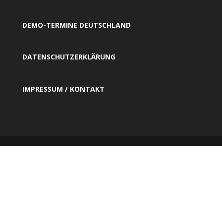
DEMO-TERMINE DEUTSCHLAND
DATENSCHUTZERKLÄRUNG
IMPRESSUM / KONTAKT