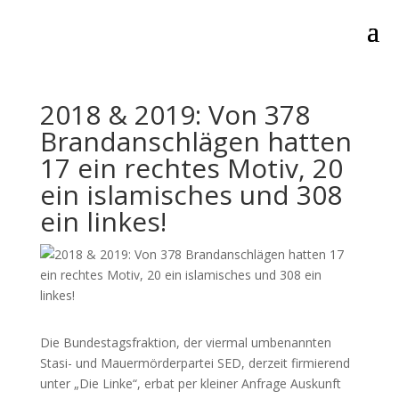
2018 & 2019: Von 378
Brandanschlägen hatten
17 ein rechtes Motiv, 20
ein islamisches und 308
ein linkes!
Die Bundestagsfraktion, der viermal umbenannten
Stasi- und Mauermörderpartei SED, derzeit firmierend
unter „Die Linke“, erbat per kleiner Anfrage Auskunft